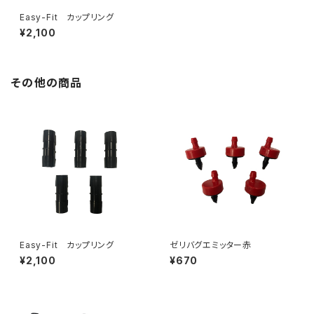
Easy-Fit カップリング
¥2,100
その他の商品
Easy-Fit カップリング
ゼリバグエミッター赤
¥2,100
¥670