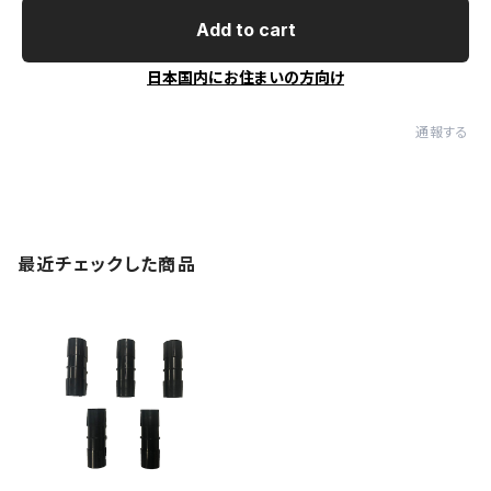
Add to cart
日本国内にお住まいの方向け
通報する
最近チェックした商品