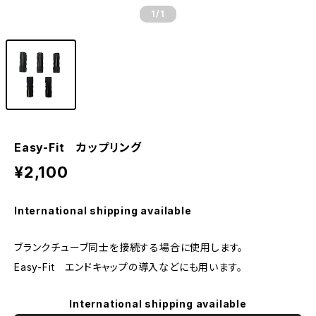
1
/1
Easy-Fit カップリング
¥2,100
International shipping available
ブランクチューブ同士を接続する場合に使用します。
Easy-Fit エンドキャップの導入などにも用います。
International shipping available