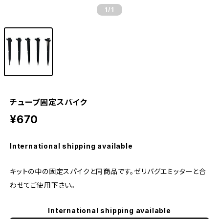
1
/1
チューブ固定スパイク
¥670
International shipping available
キットの中の固定スパイクと同商品です。ゼリバグエミッターと合
わせてご使用下さい。
International shipping available