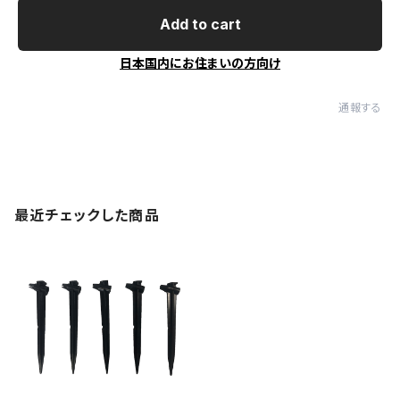
Add to cart
日本国内にお住まいの方向け
通報する
最近チェックした商品