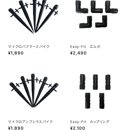
マイクロバブラースパイク
Easy-Fit エルボ
¥1,890
¥2,490
マイクロアンブレラスパイク
Easy-Fit カップリング
¥1,890
¥2,100